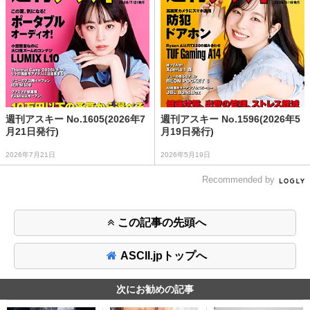
週刊アスキー No.1605(2026年7
週刊アスキー No.1596(2026年5
月21日発行)
月19日発行)
2026年7月21日
2026年5月19日
Recommended by
この記事の先頭へ
ASCII.jpトップへ
次にお勧めの記事