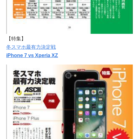
【特集】
冬スマホ最有力決定戦
iPhone 7 vs Xperia XZ