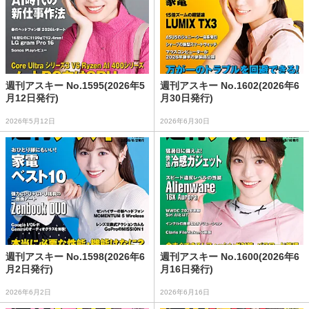
週刊アスキー No.1595(2026年5
週刊アスキー No.1602(2026年6
月12日発行)
月30日発行)
2026年5月12日
2026年6月30日
週刊アスキー No.1598(2026年6
週刊アスキー No.1600(2026年6
月2日発行)
月16日発行)
2026年6月2日
2026年6月16日