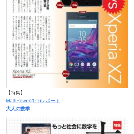
【特集】
MathPower2016レポート
大人の数学