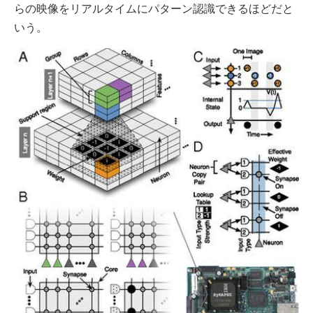
らの映像をリアルタイムにパターン認識できるほどだと
いう。