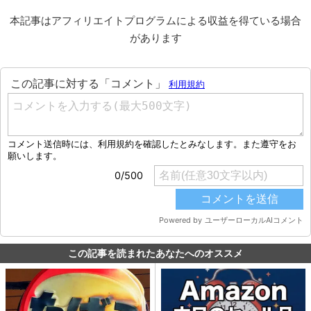
本記事はアフィリエイトプログラムによる収益を得ている場合
があります
この記事を読まれたあなたへのオススメ