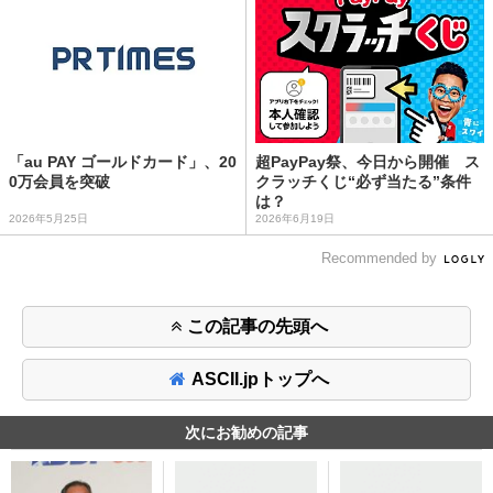
「au PAY ゴールドカード」、20
超PayPay祭、今日から開催 ス
0万会員を突破
クラッチくじ“必ず当たる”条件
は？
2026年5月25日
2026年6月19日
Recommended by
この記事の先頭へ
ASCII.jpトップへ
次にお勧めの記事