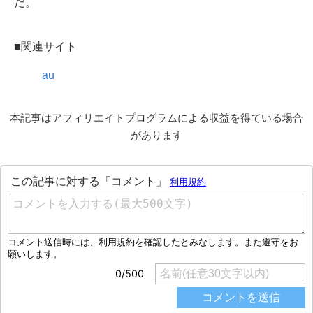
だ。
■関連サイト
au
本記事はアフィリエイトプログラムによる収益を得ている場合
があります