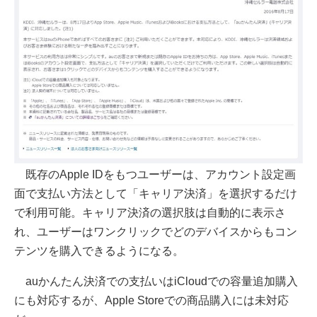
既存のApple IDをもつユーザーは、アカウント設定画
面で支払い方法として「キャリア決済」を選択するだけ
で利用可能。キャリア決済の選択肢は自動的に表示さ
れ、ユーザーはワンクリックでどのデバイスからもコン
テンツを購入できるようになる。
auかんたん決済での支払いはiCloudでの容量追加購入
にも対応するが、Apple Storeでの商品購入には未対応