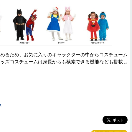
めるため、お気に入りのキャラクターの中からコスチューム
キッズコスチュームは身長からも検索できる機能なども搭載し
6