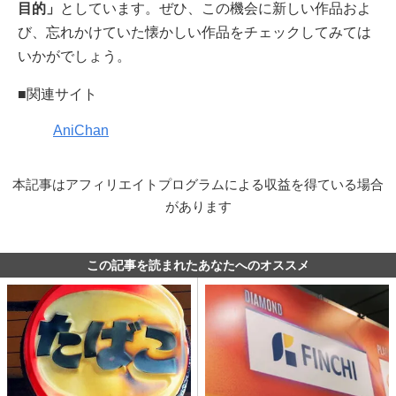
目的」
としています。ぜひ、この機会に新しい作品およ
び、忘れかけていた懐かしい作品をチェックしてみては
いかがでしょう。
■関連サイト
AniChan
本記事はアフィリエイトプログラムによる収益を得ている場合
があります
この記事を読まれたあなたへのオススメ