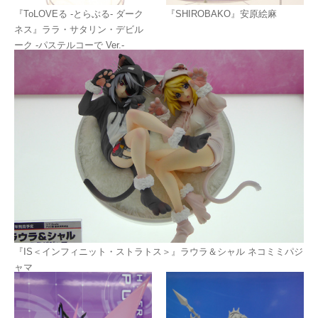
『ToLOVEる -とらぶる- ダーク
『SHIROBAKO』安原絵麻
ネス』ララ・サタリン・デビル
ーク -パステルコーで Ver.-
『IS＜インフィニット・ストラトス＞』ラウラ＆シャル ネコミミパジ
ャマ