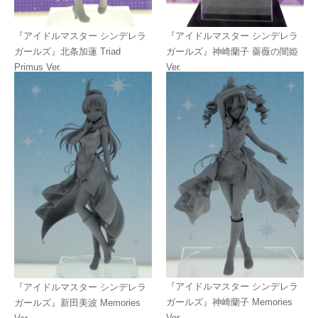
『アイドルマスター シンデレラ
『アイドルマスター シンデレラ
ガールズ』北条加蓮 Triad
ガールズ』神崎蘭子 薔薇の闇姫
Primus Ver.
Ver.
『アイドルマスター シンデレラ
『アイドルマスター シンデレラ
ガールズ』神崎蘭子 Memories
ガールズ』新田美波 Memories
Ver.