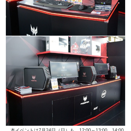
本イベントは7月24日（日）も、12:00～13:00、14:00