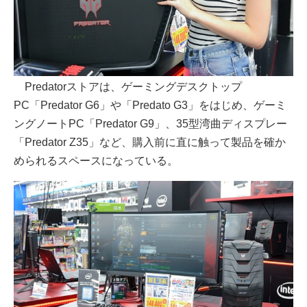
Predatorストアは、ゲーミングデスクトップ
PC「Predator G6」や「Predato G3」をはじめ、ゲーミ
ングノートPC「Predator G9」、35型湾曲ディスプレー
「Predator Z35」など、購入前に直に触って製品を確か
められるスペースになっている。