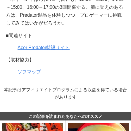
～15:00、16:00～17:00の3回開催する。腕に覚えのある
方は、Predator製品を体験しつつ、プロゲーマーに挑戦
してみてはいかがだろうか。
■関連サイト
Acer Predator特設サイト
【取材協力】
ソフマップ
本記事はアフィリエイトプログラムによる収益を得ている場合
があります
この記事を読まれたあなたへのオススメ