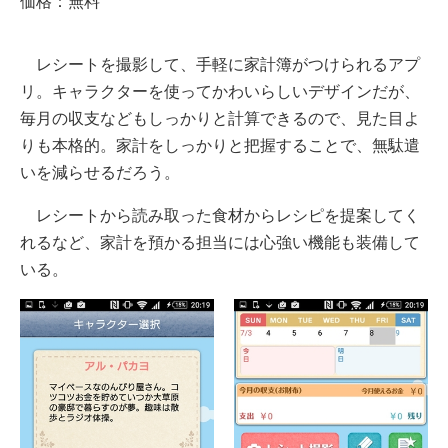
価格：無料
レシートを撮影して、手軽に家計簿がつけられるアプ
リ。キャラクターを使ってかわいらしいデザインだが、
毎月の収支などもしっかりと計算できるので、見た目よ
りも本格的。家計をしっかりと把握することで、無駄遣
いを減らせるだろう。
レシートから読み取った食材からレシピを提案してく
れるなど、家計を預かる担当には心強い機能も装備して
いる。