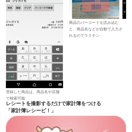
商品のバーコードを読み込む
と、商品名などが自動で入力さ
れるのでラクチン
登録した商品は、商品名や店舗
で検索可能
レシートを撮影するだけで家計簿をつける
「家計簿レシーピ！」