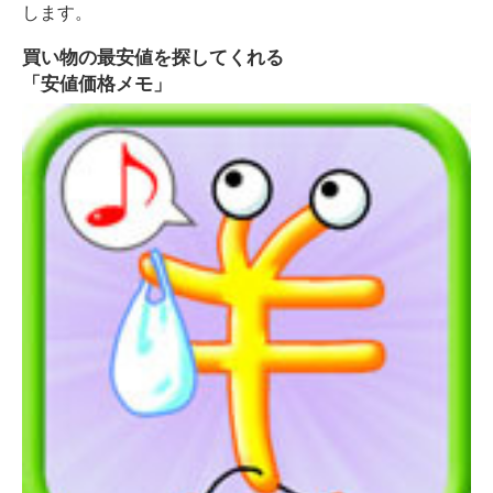
します。
買い物の最安値を探してくれる
「安値価格メモ」