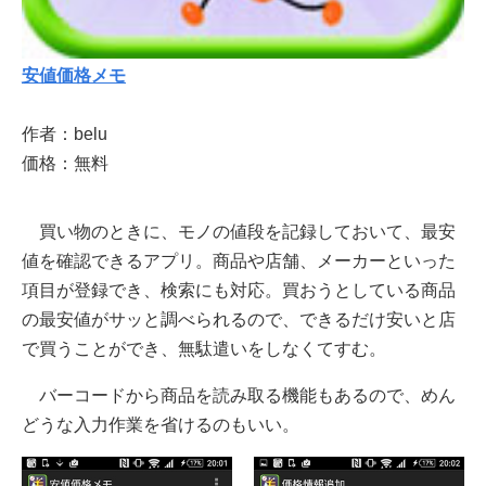
安値価格メモ
作者：belu
価格：無料
買い物のときに、モノの値段を記録しておいて、最安
値を確認できるアプリ。商品や店舗、メーカーといった
項目が登録でき、検索にも対応。買おうとしている商品
の最安値がサッと調べられるので、できるだけ安いと店
で買うことができ、無駄遣いをしなくてすむ。
バーコードから商品を読み取る機能もあるので、めん
どうな入力作業を省けるのもいい。