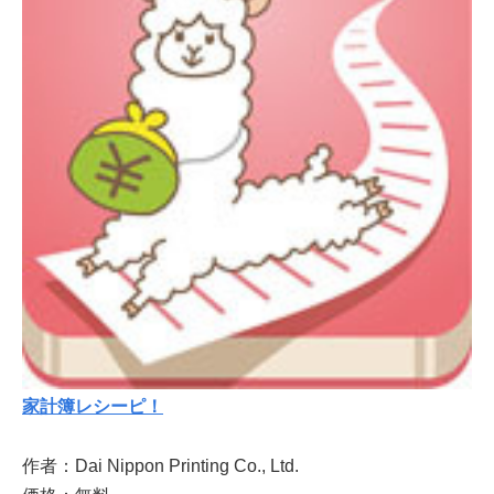
家計簿レシーピ！
作者：Dai Nippon Printing Co., Ltd.