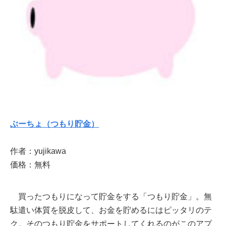
ぶーちょ（つもり貯金）
作者：yujikawa
価格：無料
買ったつもりになって貯金をする「つもり貯金」。無
駄遣い体質を脱皮して、お金を貯めるにはピッタリのテ
ク。そのつもり貯金をサポートしてくれるのがこのアプ