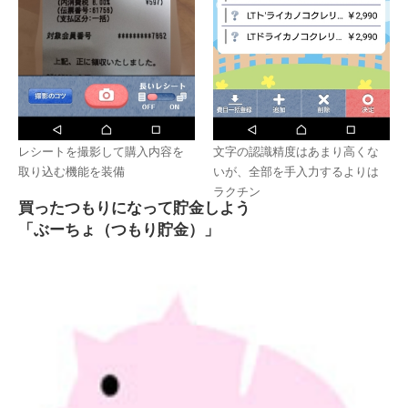
レシートを撮影して購入内容を
文字の認識精度はあまり高くな
取り込む機能を装備
いが、全部を手入力するよりは
ラクチン
買ったつもりになって貯金しよう
「ぶーちょ（つもり貯金）」