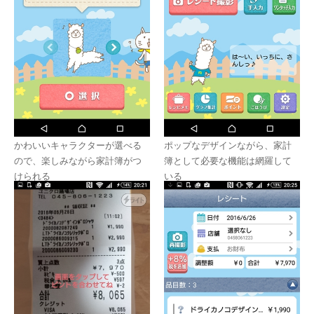
かわいいキャラクターが選べる
ポップなデザインながら、家計
ので、楽しみながら家計簿がつ
簿として必要な機能は網羅して
けられる
いる