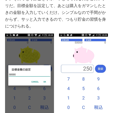
リだ。目標金額を設定して、あとは購入をガマンしたと
きの金額を入力していくだけ。シンプルなので手間がか
からず、サッと入力できるので、つもり貯金の習慣を身
につけられる。