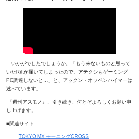
いかがでしたでしょうか。「もう来ないものと思って
いたRiftが届いてしまったので、アテクシもゲーミング
PC調達しないと…」と、アックン・オッペンハイマーは
述べています。
『週刊アスモノ』、引き続き、何とぞよろしくお願い申
し上げます。
■関連サイト
TOKYO MX モーニングCROSS