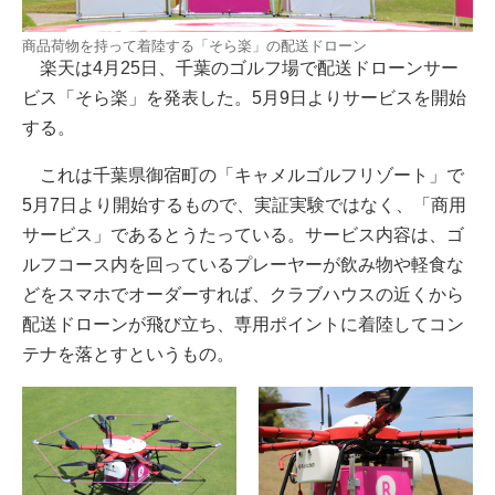
商品荷物を持って着陸する「そら楽」の配送ドローン
楽天は4月25日、千葉のゴルフ場で配送ドローンサー
ビス「そら楽」を発表した。5月9日よりサービスを開始
する。
これは千葉県御宿町の「キャメルゴルフリゾート」で
5月7日より開始するもので、実証実験ではなく、「商用
サービス」であるとうたっている。サービス内容は、ゴ
ルフコース内を回っているプレーヤーが飲み物や軽食な
どをスマホでオーダーすれば、クラブハウスの近くから
配送ドローンが飛び立ち、専用ポイントに着陸してコン
テナを落とすというもの。