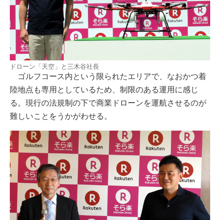
ドローン「天空」と三木谷社長
ゴルフコース内という限られたエリアで、なおかつ着
陸地点も専用としているため、制限のある運用に感じ
る。現行の法規制の下で商業ドローンを運航させるのが
難しいことをうかがわせる。