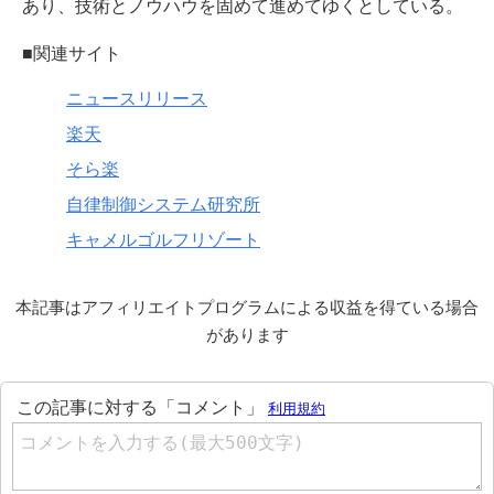
あり、技術とノウハウを固めて進めてゆくとしている。
■関連サイト
ニュースリリース
楽天
そら楽
自律制御システム研究所
キャメルゴルフリゾート
本記事はアフィリエイトプログラムによる収益を得ている場合
があります