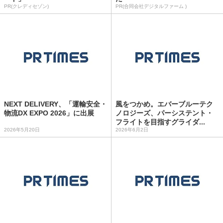
PR(クレディセゾン)
PR(合同会社デジタルファーム )
NEXT DELIVERY、「運輸安全・
風をつかめ。エバーブルーテク
物流DX EXPO 2026」に出展
ノロジーズ、パーシステント・
フライトを目指すグライダ...
2026年5月20日
2026年6月2日