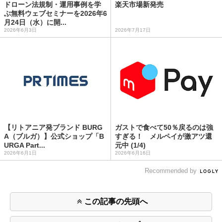
ドローン法規制・運用事例を学
楽天市場新発売
ぶ無料ウェブセミナーを2026年6
月24日（水）に開...
2026年6月3日
2026年7月17日
【リトアニア発ブランド BURG
ガストで食べて50％戻るのは強
A（ブルガ）】公式ショップ「B
すぎる！ メルペイが激アツ還
URGA Part...
元中 (1/4)
2026年6月1日
2026年6月16日
Recommended by
この記事の先頭へ