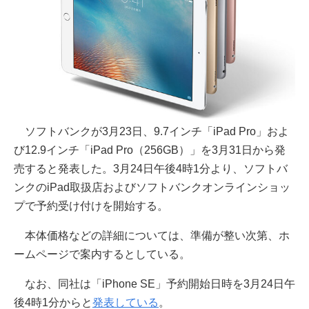
ソフトバンクが3月23日、9.7インチ「iPad Pro」およ
び12.9インチ「iPad Pro（256GB）」を3月31日から発
売すると発表した。3月24日午後4時1分より、ソフトバ
ンクのiPad取扱店およびソフトバンクオンラインショッ
プで予約受け付けを開始する。
本体価格などの詳細については、準備が整い次第、ホ
ームページで案内するとしている。
なお、同社は「iPhone SE」予約開始日時を3月24日午
後4時1分からと
発表している
。