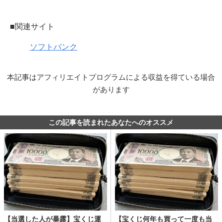
■関連サイト
ソフトバンク
本記事はアフィリエイトプログラムによる収益を得ている場合
があります
この記事を読まれたあなたへのオススメ
【当選した人が暴露】宝くじ運
【宝くじ何年も買って一度も当