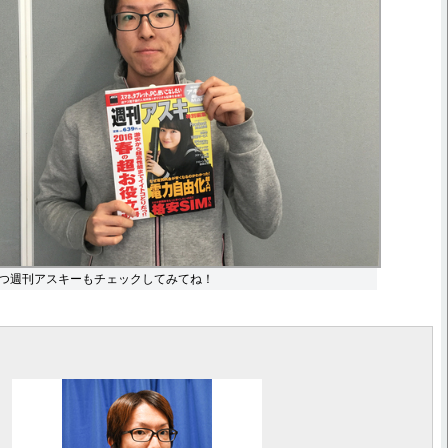
つ週刊アスキーもチェックしてみてね！