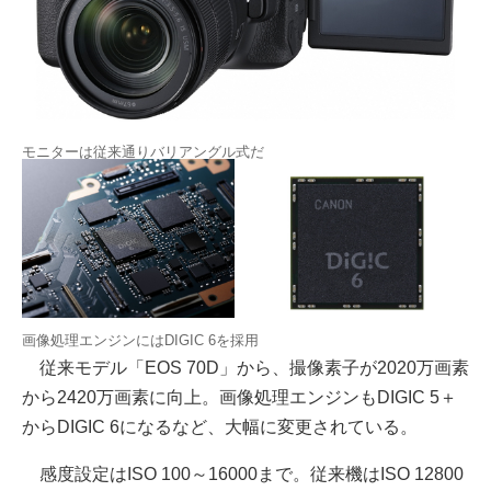
モニターは従来通りバリアングル式だ
画像処理エンジンにはDIGIC 6を採用
従来モデル「EOS 70D」から、撮像素子が2020万画素
から2420万画素に向上。画像処理エンジンもDIGIC 5＋
からDIGIC 6になるなど、大幅に変更されている。
感度設定はISO 100～16000まで。従来機はISO 12800