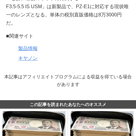
F3.5-5.5 IS USM」は新製品で、PZ-E1に対応する現状唯
一のレンズとなる。単体の税別直販価格は8万3000円
だ。
■関連サイト
製品情報
キヤノン
本記事はアフィリエイトプログラムによる収益を得ている場合
があります
この記事を読まれたあなたへのオススメ