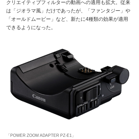
クリエイティブフィルターの動画への適用も拡大。従来
は「ジオラマ風」だけであったが、「ファンタジー」や
「オールドムービー」など、新たに4種類の効果が適用
できるようになった。
「POWER ZOOM ADAPTER PZ-E1」