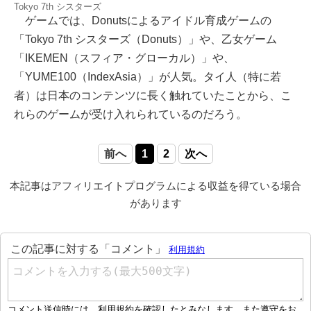
Tokyo 7th シスターズ
ゲームでは、Donutsによるアイドル育成ゲームの
「Tokyo 7th シスターズ（Donuts）」や、乙女ゲーム
「IKEMEN（スフィア・グローカル）」や、
「YUME100（IndexAsia）」が人気。タイ人（特に若
者）は日本のコンテンツに長く触れていたことから、こ
れらのゲームが受け入れられているのだろう。
前へ
1
2
次へ
本記事はアフィリエイトプログラムによる収益を得ている場合
があります