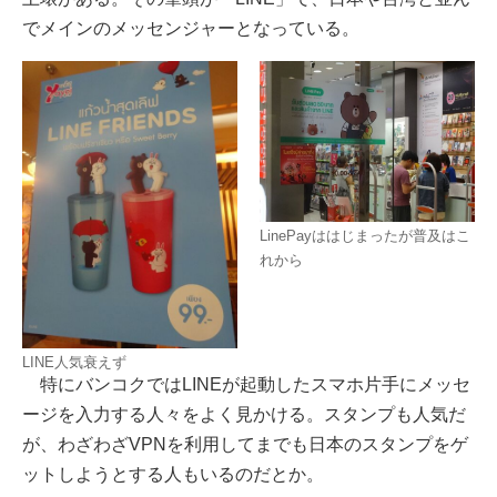
でメインのメッセンジャーとなっている。
LinePayははじまったが普及はこ
れから
LINE人気衰えず
特にバンコクではLINEが起動したスマホ片手にメッセ
ージを入力する人々をよく見かける。スタンプも人気だ
が、わざわざVPNを利用してまでも日本のスタンプをゲ
ットしようとする人もいるのだとか。