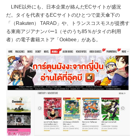
LINE以外にも、日本企業が絡んだECサイトが盛況
だ。タイを代表するECサイトのひとつで楽天傘下の
「（Rakuten） TARAD」や、トランスコスモスが提携す
る東南アジアナンバー1（そのうち85％がタイの利用
者）の電子書籍ストア「Ookbee」がある。