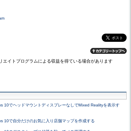
ram
リエイトプログラムによる収益を得ている場合があります
ows 10でヘッドマウントディスプレーなしでMixed Realityを表示す
dows 10で自分だけのお気に入り店舗マップを作成する