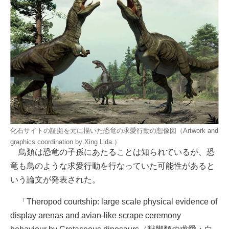
化石サイトの証拠を元に描いた恐竜の求愛行動の想像図（Artwork and
graphics coordination by Xing Lida.）
鳥類は恐竜の子孫にあたることは知られているが、恐
竜も鳥のような求愛行動を行なっていた可能性があると
いう論文が発表された。
「Theropod courtship: large scale physical evidence of
display arenas and avian-like scrape ceremony