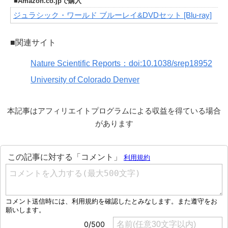
■Amazon.co.jpで購入
ジュラシック・ワールド ブルーレイ&DVDセット [Blu-ray]
■関連サイト
Nature Scientific Reports：doi:10.1038/srep18952
University of Colorado Denver
本記事はアフィリエイトプログラムによる収益を得ている場合
があります