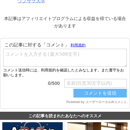
ウプサラ大学
本記事はアフィリエイトプログラムによる収益を得ている場合
があります
この記事を読まれたあなたへのオススメ