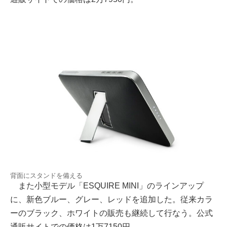
背面にスタンドを備える
また小型モデル「ESQUIRE MINI」のラインアップ
に、新色ブルー、グレー、レッドを追加した。従来カラ
ーのブラック、ホワイトの販売も継続して行なう。公式
通販サイトでの価格は1万7150円。