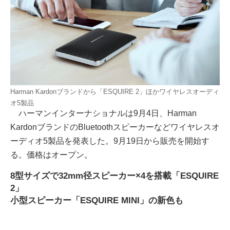
Harman Kardonブランドから「ESQUIRE 2」ほかワイヤレスオーディ
オ5製品
ハーマンインターナショナルは9月4日、Harman
KardonブランドのBluetoothスピーカーなどワイヤレスオ
ーディオ5製品を発表した。9月19日から販売を開始す
る。価格はオープン。
8型サイズで32mm径スピーカー×4を搭載「ESQUIRE
2」
小型スピーカー「ESQUIRE MINI」の新色も