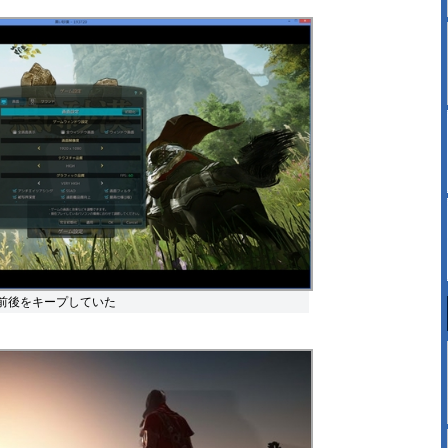
s前後をキープしていた