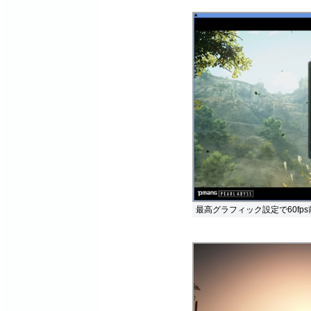
最高グラフィック設定で60fp