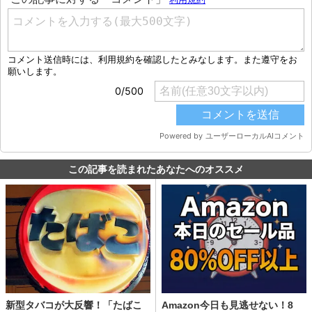
この記事を読まれたあなたへのオススメ
新型タバコが大反響！「たばこ
Amazon今日も見逃せない！8