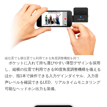
縦位置でも横位置でも利用できる角度調整機能を持つ
ポケットに入れて持ち運びやすい薄型デザインを採用
し、縦横の位置で利用できる90度角度調整機構を備える
ほか、指1本で操作できる入力ゲインダイヤル、入力音
声レベルを確認できるLED、リアルタイムモニタリング
可能なヘッドホン出力も装備。