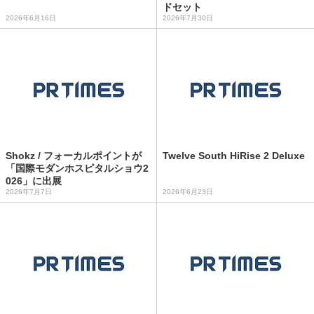
ドセット
2026年6月16日
2026年7月30日
Shokz / フォーカルポイントが
Twelve South HiRise 2 Deluxe
「国際モダンホスピタルショウ2
026」に出展
2026年7月7日
2026年6月23日