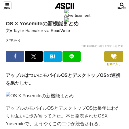
OS X Yosemiteの新機能まとめ
文● Taylor Hatmaker via
ReadWrite
[PC表示へ]
2014年06月03日 16時13分更新
お気に入り
アップルはついにモバイルOSとデスクトップOSの連携
を果たした。
アップルのモバイルOSとデスクトップOSは長年にわた
りお互いに歩み寄ってきた。本日発表されたOSX
Yosemiteで、ようやくこの二つが統合される。