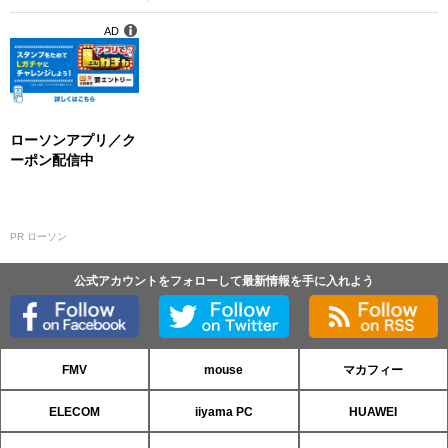
AD
ローソンアプリ／ク
ーポン配信中
PR ローソン
公式アカウントをフォローして最新情報を手に入れよう
FMV
mouse
マカフィー
ELECOM
iiyama PC
HUAWEI