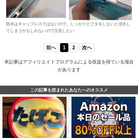
防水はキャップレスではないので、しっかりとフタをしないと浸水し
てしまうかもしれないので注意したい
前へ
1
2
次へ
本記事はアフィリエイトプログラムによる収益を得ている場合
があります
この記事を読まれたあなたへのオススメ