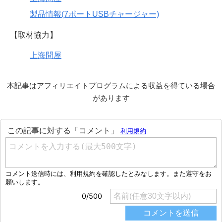
製品情報(7ポートUSBチャージャー)
【取材協力】
上海問屋
本記事はアフィリエイトプログラムによる収益を得ている場合
があります