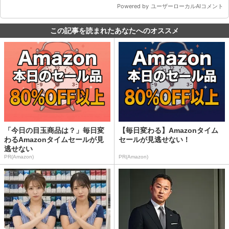
この記事を読まれたあなたへのオススメ
「今日の目玉商品は？」毎日変
【毎日変わる】Amazonタイム
わるAmazonタイムセールが見
セールが見逃せない！
逃せない
PR(Amazon)
PR(Amazon)