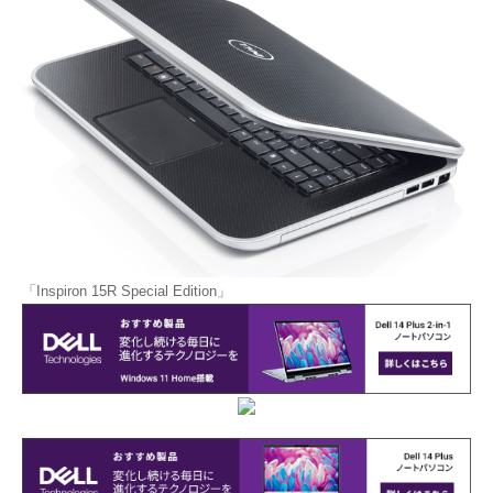
「Inspiron 15R Special Edition」