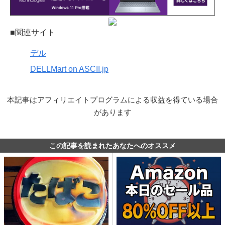
■関連サイト
デル
DELLMart on ASCII.jp
本記事はアフィリエイトプログラムによる収益を得ている場合
があります
この記事を読まれたあなたへのオススメ