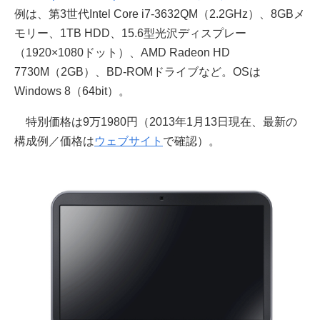
例は、第3世代Intel Core i7-3632QM（2.2GHz）、8GBメ
モリー、1TB HDD、15.6型光沢ディスプレー
（1920×1080ドット）、AMD Radeon HD
7730M（2GB）、BD-ROMドライブなど。OSは
Windows 8（64bit）。
特別価格は9万1980円（2013年1月13日現在、最新の
構成例／価格は
ウェブサイト
で確認）。