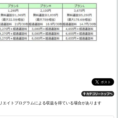
リエイトプログラムによる収益を得ている場合があります