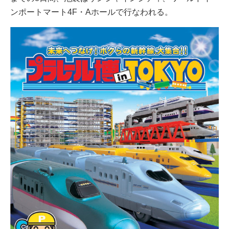
ンポートマート4F・Aホールで行なわれる。