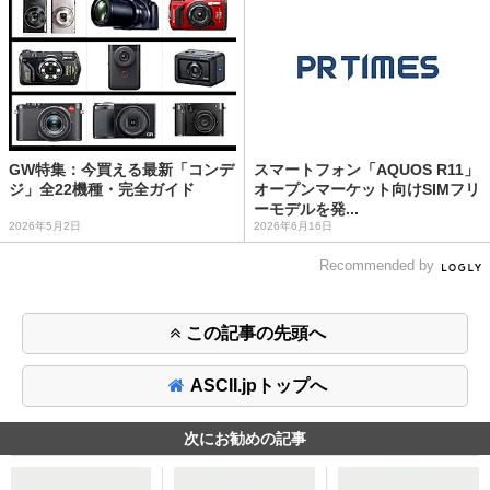
GW特集：今買える最新「コンデ
スマートフォン「AQUOS R11」
ジ」全22機種・完全ガイド
オープンマーケット向けSIMフリ
ーモデルを発...
2026年5月2日
2026年6月16日
Recommended by
この記事の先頭へ
ASCII.jpトップへ
次にお勧めの記事