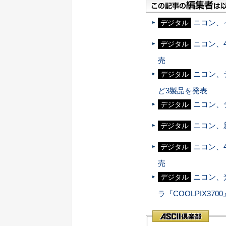
ニコン、
デジタル
ニコン、4
デジタル
売
ニコン、デ
デジタル
ど3製品を発表
ニコン、
デジタル
ニコン、
デジタル
ニコン、4
デジタル
売
ニコン、
デジタル
ラ『COOLPIX370