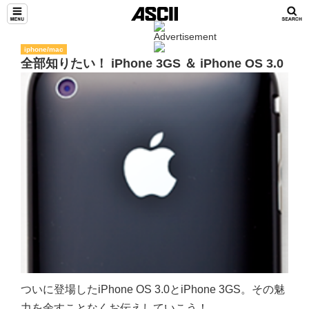
iphone/mac
全部知りたい！ iPhone 3GS ＆ iPhone OS 3.0
ついに登場したiPhone OS 3.0とiPhone 3GS。その魅
力を余すことなくお伝えしていこう！