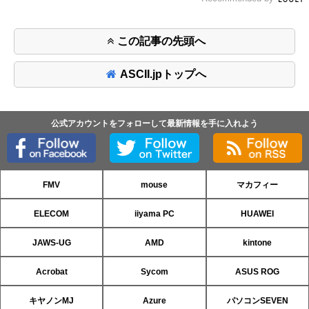
この記事の先頭へ
ASCII.jpトップへ
公式アカウントをフォローして最新情報を手に入れよう
FMV
mouse
マカフィー
ELECOM
iiyama PC
HUAWEI
JAWS-UG
AMD
kintone
Acrobat
Sycom
ASUS ROG
キヤノンMJ
Azure
パソコンSEVEN