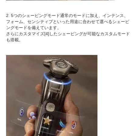
2. 5つのシェービングモード通常のモードに加え、インテンス、
フォーム、センシティブといった用途に合わせて選べるシェービ
ングモードを備えています。
さらにカスタマイズ[4]したシェービングが可能なカスタムモード
も搭載。