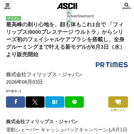
デジタル
最高峰の剃り心地を、顔も体もこれ1台で 「フィ
リップスi9000プレステージ ウルトラ」からシリ
ーズ初のフェイシャルケアブラシを搭載し、全身
グルーミングまで叶える新モデルが6月3日（水）
より販売開始
株式会社フィリップス・ジャパン
2026年06月03日
[PC表示へ]
お気に入り
株式会社フィリップス・ジャパン
電動シェーバー キャッシュバックキャンペーンも6月1日