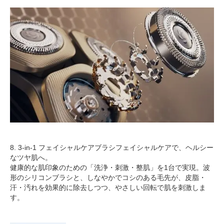
8. 3-in-1 フェイシャルケアブラシフェイシャルケアで、ヘルシー
なツヤ肌へ。
健康的な肌印象のための「洗浄・刺激・整肌」を1台で実現。波
形のシリコンブラシと、しなやかでコシのある毛先が、皮脂・
汗・汚れを効果的に除去しつつ、やさしい回転で肌を刺激しま
す。