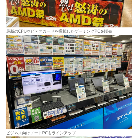
最新のCPUやビデオカードを搭載したゲーミングPCを販売
ビジネス向けノートPCもラインアップ