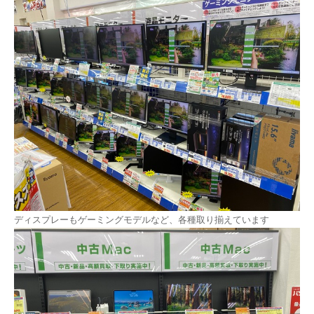
ディスプレーもゲーミングモデルなど、各種取り揃えています