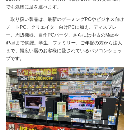
でも気軽に足を運べます。
取り扱い製品は、最新のゲーミングPCやビジネス向け
ノートPC、クリエイター向けPCに加え、ディスプレ
ー、周辺機器、自作PCパーツ、さらには中古のMacや
iPadまで網羅。学生、ファミリー、ご年配の方から法人
まで、幅広い層のお客様に愛されているパソコンショッ
プです。