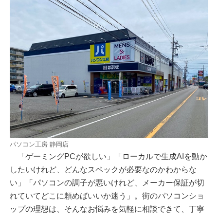
パソコン工房 静岡店
「ゲーミングPCが欲しい」「ローカルで生成AIを動か
したいけれど、どんなスペックが必要なのかわからな
い」「パソコンの調子が悪いけれど、メーカー保証が切
れていてどこに頼めばいいか迷う」。街のパソコンショ
ップの理想は、そんなお悩みを気軽に相談できて、丁寧