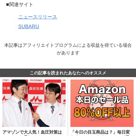
■関連サイト
ニュースリリース
SUBARU
本記事はアフィリエイトプログラムによる収益を得ている場合
があります
この記事を読まれたあなたへのオススメ
アマゾンで大人気！血圧対策は
「今日の目玉商品は？」毎日変