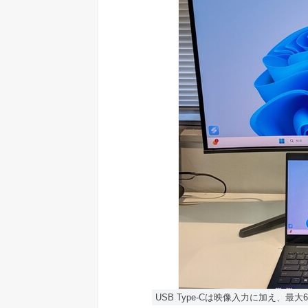
USB Type-Cは映像入力に加え、最