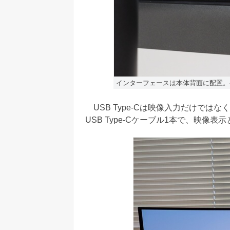
インターフェースは本体背面に配置。
USB Type-Cは映像入力だけでは
USB Type-Cケーブル1本で、映像