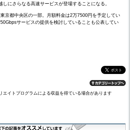
越しにさらなる高速サービスが登場することになる。
京都中央区の一部。月額料金は2万7500円を予定してい
50Gbpsサービスの提供を検討していることも公表してい
リエイトプログラムによる収益を得ている場合があります