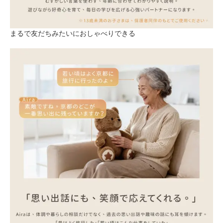
まるで友だちみたいにおしゃべりできる