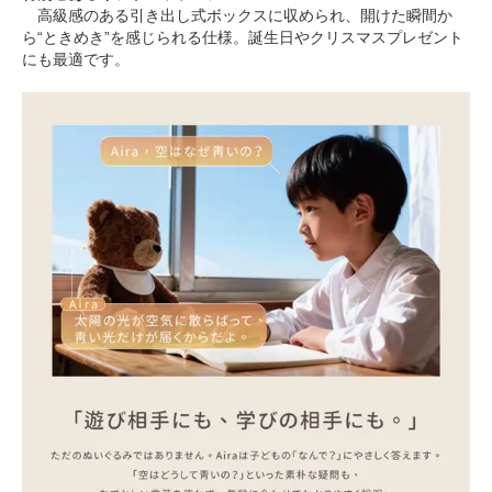
高級感のある引き出し式ボックスに収められ、開けた瞬間か
ら“ときめき”を感じられる仕様。誕生日やクリスマスプレゼント
にも最適です。