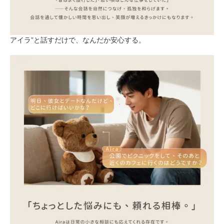
アイラ”と話すだけで、なんだか安心する。