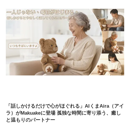
「話しかけるだけで心がほぐれる」AIくまAira（アイ
ラ）がMakuakeに登場 孤独な時間に寄り添う、癒し
と温もりのパートナー