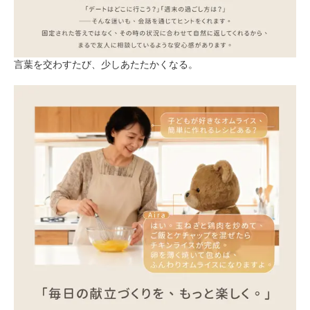
言葉を交わすたび、少しあたたかくなる。