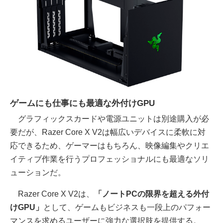
ゲームにも仕事にも最適な外付けGPU
グラフィックスカードや電源ユニットは別途購入が必
要だが、Razer Core X V2は幅広いデバイスに柔軟に対
応できるため、ゲーマーはもちろん、映像編集やクリエ
イティブ作業を行うプロフェッショナルにも最適なソリ
ューションだ。
Razer Core X V2は、
「ノートPCの限界を超える外付
けGPU」
として、ゲームもビジネスも一段上のパフォー
マンスを求めるユーザーに強力な選択肢を提供する。