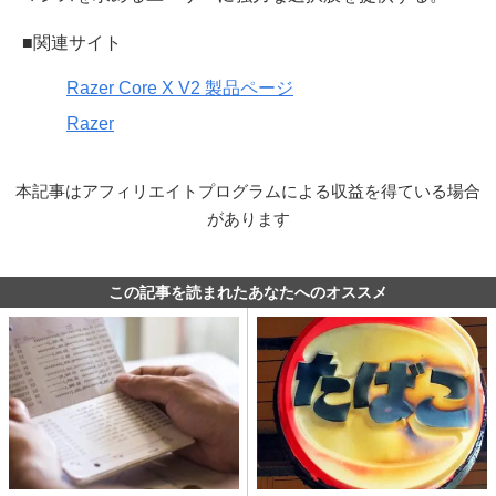
■関連サイト
Razer Core X V2 製品ページ
Razer
本記事はアフィリエイトプログラムによる収益を得ている場合
があります
この記事を読まれたあなたへのオススメ