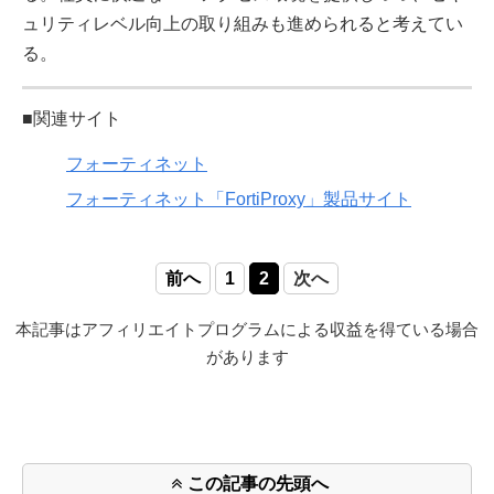
ュリティレベル向上の取り組みも進められると考えてい
る。
■関連サイト
フォーティネット
フォーティネット「FortiProxy」製品サイト
前へ
1
2
次へ
本記事はアフィリエイトプログラムによる収益を得ている場合
があります
この記事の先頭へ