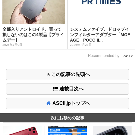
全部入りアンドロイド、買って
システムファイブ、ドロップイ
損しないのはこの4製品【プライ
ンフィルターアダプター「MOF
ムデー】
AGE POCO II...
2026年7月9日
2026年7月28日
Recommended by
この記事の先頭へ
連載目次へ
ASCII.jpトップへ
次にお勧めの記事