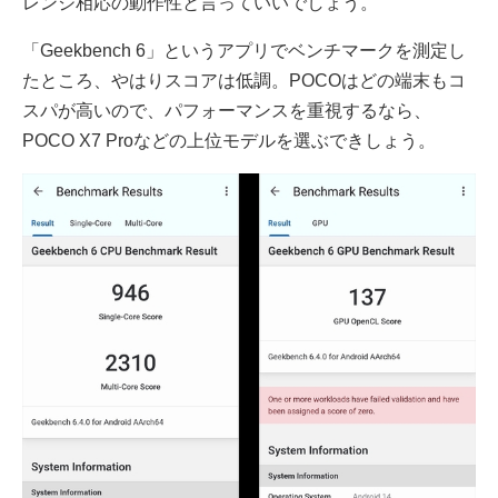
レンジ相応の動作性と言っていいでしょう。
「Geekbench 6」というアプリでベンチマークを測定し
たところ、やはりスコアは低調。POCOはどの端末もコ
スパが高いので、パフォーマンスを重視するなら、
POCO X7 Proなどの上位モデルを選ぶできしょう。