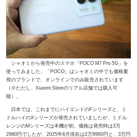
シャオミから発売中のスマホ「POCO M7 Pro 5G」を
使ってみました。「POCO」はシャオミの中でも価格重
視のブランドで、オンラインでのみ販売されています
（※ただし、Xiaomi Storeのリアル店舗では購入可
能）。
日本では、これまでにハイエンドのFシリーズと、ミ
ドルハイのXシリーズが発売されていましたが、ミドル
レンジのMシリーズは本機が初。価格は発売時は3万
2980円でしたが、2025年6月現在は2万9980円と、3万円