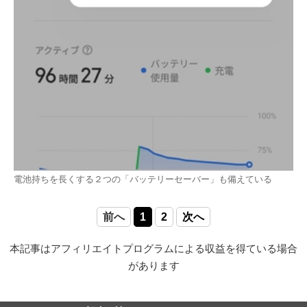
電池持ちを長くする２つの「バッテリーセーバー」も備えている
前へ
1
2
次へ
本記事はアフィリエイトプログラムによる収益を得ている場合
があります