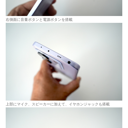
右側面に音量ボタンと電源ボタンを搭載
上部にマイク、スピーカーに加えて、イヤホンジャックも搭載