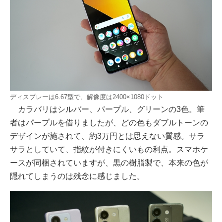
ディスプレーは6.67型で、解像度は2400×1080ドット
カラバリはシルバー、パープル、グリーンの3色。筆
者はパープルを借りましたが、どの色もダブルトーンの
デザインが施されて、約3万円とは思えない質感。サラ
サラとしていて、指紋が付きにくいもの利点。スマホケ
ースが同梱されていますが、黒の樹脂製で、本来の色が
隠れてしまうのは残念に感じました。