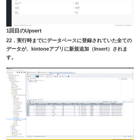
1回目のUpsert
22．実行時までにデータベースに登録されていた全ての
データが、kintoneアプリに新規追加（Insert）されま
す。