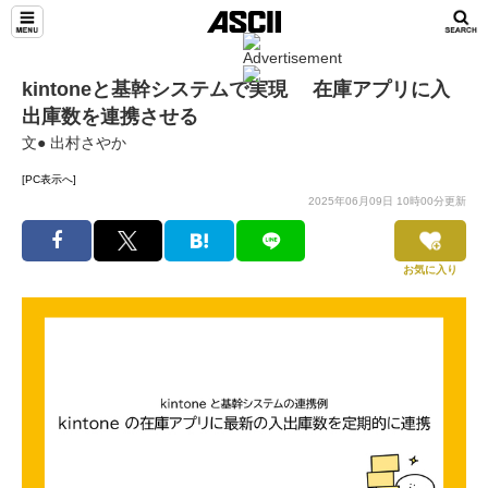
kintoneと基幹システムで実現 在庫アプリに入
出庫数を連携させる
文● 出村さやか
[PC表示へ]
2025年06月09日 10時00分更新
お気に入り