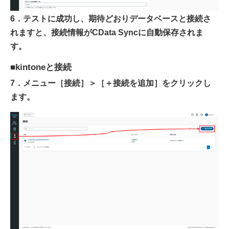
6．テストに成功し、期待どおりデータベースと接続さ
れますと、接続情報がCData Syncに自動保存されま
す。
■kintoneと接続
7．メニュー［接続］＞［＋接続を追加］をクリックし
ます。