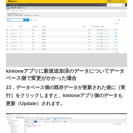
kintoneアプリに新規追加済のデータについてデータ
ベース側で変更がかかった場合
23．データベース側の既存データが更新された後に［実
行］をクリックしますと、kintoneアプリ側のデータも
更新（Update）されます。