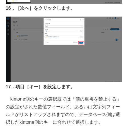
16．［次へ］をクリックします。
17．項目［キー］を設定します。
kintone側のキーの選択肢では「値の重複を禁止する」
の設定がされた数値フィールド、あるいは文字列フィー
ルドがリストアップされますので、データベース側は選
択したkintone側のキーに合わせて選択します。