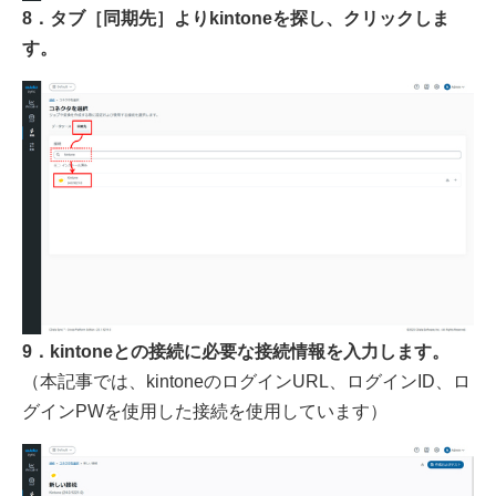
8．タブ［同期先］よりkintoneを探し、クリックしま
す。
9．kintoneとの接続に必要な接続情報を入力します。
（本記事では、kintoneのログインURL、ログインID、ロ
グインPWを使用した接続を使用しています）