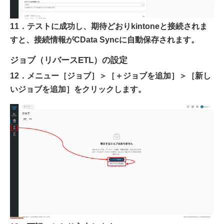
11．テストに成功し、期待どおりkintoneと接続されま
すと、接続情報がCData Syncに自動保存されます。
ジョブ（リバースETL）の設定
12．メニュー［ジョブ］＞［＋ジョブを追加］＞［新し
いジョブを追加］をクリックします。