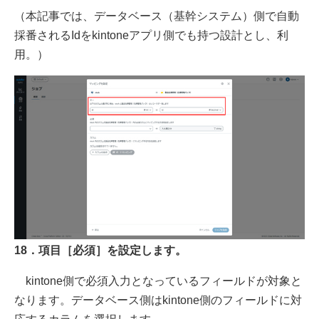
（本記事では、データベース（基幹システム）側で自動
採番されるIdをkintoneアプリ側でも持つ設計とし、利
用。）
18．項目［必須］を設定します。
kintone側で必須入力となっているフィールドが対象と
なります。データベース側はkintone側のフィールドに対