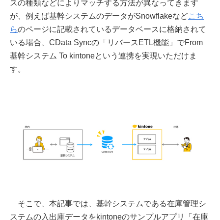
スの種類などによりマッチする方法が異なってきます
が、例えば基幹システムのデータがSnowflakeなど
こち
ら
のページに記載されているデータベースに格納されて
いる場合、CData Syncの「リバースETL機能」でFrom
基幹システム To kintoneという連携を実現いただけま
す。
そこで、本記事では、基幹システムである在庫管理シ
ステムの入出庫データをkintoneのサンプルアプリ「在庫