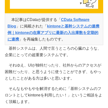
本記事はCDataが提供する「
CData Software
Blog
」に掲載された「
kintoneと基幹システムの連携
例｜kintoneの在庫アプリに最新の入出庫数を定期的
に連携
」を再編集したものです。
基幹システムは、人間で言うところの心臓のような、
企業にとっての超重要システムです。
それゆえ、UIが独特だったり、社外からのアクセスが
困難だったり、と思うように使うことができず、もやっ
としたことがある方は多いと思います。
そんなもやもやを解消するために「基幹システムのフ
ロントとしてkintoneを利用したい！」というご相談をよ
く頂戴します。