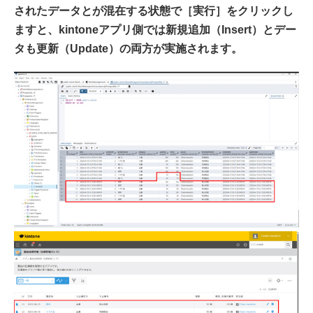
されたデータとが混在する状態で［実行］をクリックし
ますと、kintoneアプリ側では新規追加（Insert）とデー
タも更新（Update）の両方が実施されます。