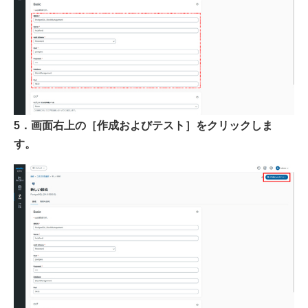
5．画面右上の［作成およびテスト］をクリックしま
す。