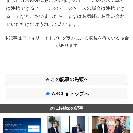
ました方法以外にもございますので、「このシステムと
は連携できる？」「このデータベースの場合は連携でき
る？」などございましたら、まずはお気軽にお問い合わ
せいただければうれしく思います。
本記事はアフィリエイトプログラムによる収益を得ている場合
があります
この記事の先頭へ
ASCII.jpトップへ
次にお勧めの記事