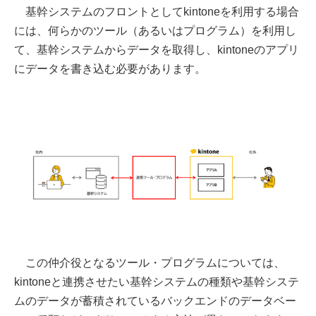
基幹システムのフロントとしてkintoneを利用する場合
には、何らかのツール（あるいはプログラム）を利用し
て、基幹システムからデータを取得し、kintoneのアプリ
にデータを書き込む必要があります。
この仲介役となるツール・プログラムについては、
kintoneと連携させたい基幹システムの種類や基幹システ
ムのデータが蓄積されているバックエンドのデータベー