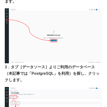
ます。
3．タブ［データソース］よりご利用のデータベース
（本記事では「PostgreSQL」を利用）を探し、クリッ
クします。