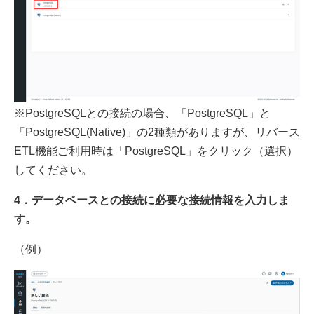
※PostgreSQLとの接続の場合、「PostgreSQL」と
「PostgreSQL(Native)」の2種類がありますが、リバース
ETL機能ご利用時は「PostgreSQL」をクリック（選択）
してください。
4．データベースとの接続に必要な接続情報を入力しま
す。
（例）