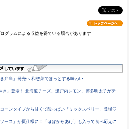
プログラムによる収益を得ている場合があります
き弁当」発売へ 和惣菜でほっとする味わい
やき」登場！ 北海道チーズ、瀬戸内レモン、博多明太子がテ
コーンタイプから甘くて酸っぱい「ミックスベリー」登場♡
ソース」が夏仕様に！「ほぼからあげ」も入って食べ応えに