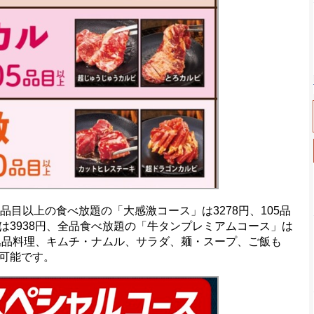
目以上の食べ放題の「大感激コース」は3278円、105品
は3938円、全品食べ放題の「牛タンプレミアムコース」は
、逸品料理、キムチ・ナムル、サラダ、麺・スープ、ご飯も
可能です。