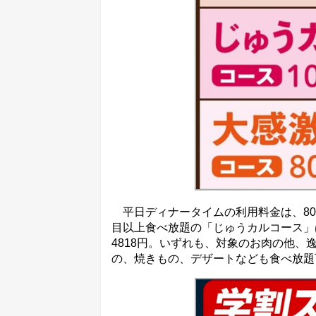
平日ディナータイムの利用料金は、80品
目以上食べ放題の「じゅうカルコース」
4818円。いずれも、対象のお肉の他
の、焼きもの、デザートなども食べ放題