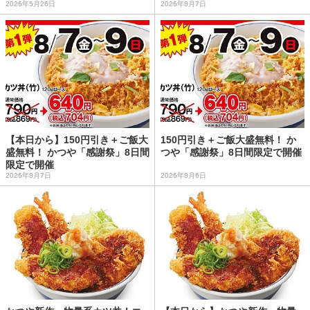
2026年5月26日
2026年8月7日
【本日から】150円引き＋ご飯大
150円引き＋ご飯大盛無料！ か
盛無料！ かつや「感謝祭」8日間
つや「感謝祭」8日間限定で開催
限定で開催
2026年8月7日
2026年8月6日