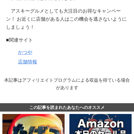
アスキーグルメとしても大注目のお得なキャンペー
ン！ お近くに店舗がある人はこの機会を逃さないように
しましょう！
■関連サイト
かつや
店舗情報
本記事はアフィリエイトプログラムによる収益を得ている場合
があります
この記事を読まれたあなたへのオススメ