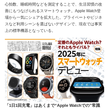
心拍数、睡眠時間などを測定することで、生活習慣の改
善にもつなげられるスマートウォッチ。Apple Watch登
場から一気にシェアを拡大した。プライベートやビジネ
スなど利用シーンを選ばないデザインで、現在では事実
上の標準機器となっている。
「1日1回充電」はあくまで“Apple Watchでの”常識