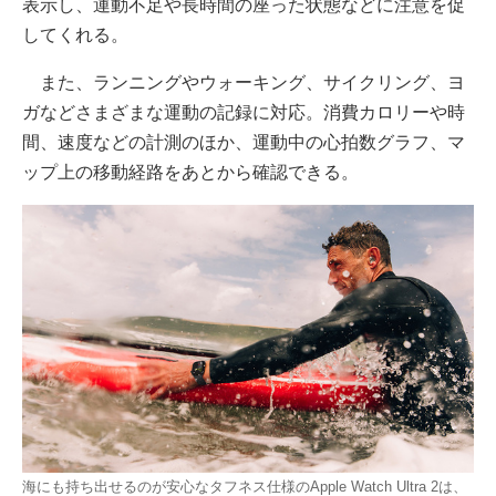
表示し、運動不足や長時間の座った状態などに注意を促
してくれる。
また、ランニングやウォーキング、サイクリング、ヨ
ガなどさまざまな運動の記録に対応。消費カロリーや時
間、速度などの計測のほか、運動中の心拍数グラフ、マ
ップ上の移動経路をあとから確認できる。
海にも持ち出せるのが安心なタフネス仕様のApple Watch Ultra 2は、