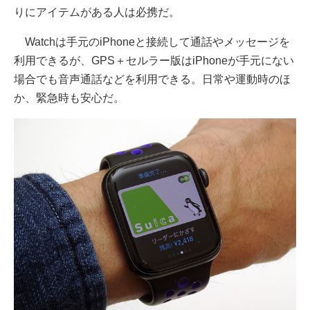
りにアイテムがある人は必携だ。
Watchは手元のiPhoneと接続して通話やメッセージを
利用できるが、GPS＋セルラー版はiPhoneが手元にない
場合でも音声通話などを利用できる。日常や運動時のほ
か、緊急時も安心だ。