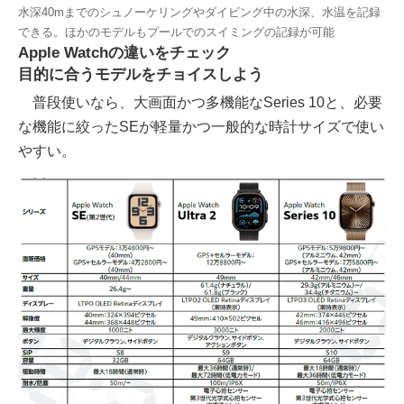
水深40mまでのシュノーケリングやダイビング中の水深、水温を記録
できる。ほかのモデルもプールでのスイミングの記録が可能
Apple Watchの違いをチェック
目的に合うモデルをチョイスしよう
普段使いなら、大画面かつ多機能なSeries 10と、必要
な機能に絞ったSEが軽量かつ一般的な時計サイズで使い
やすい。