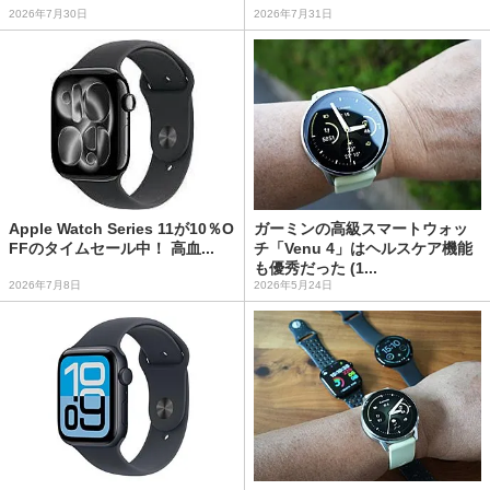
2026年7月30日
2026年7月31日
Apple Watch Series 11が10％O
ガーミンの高級スマートウォッ
FFのタイムセール中！ 高血...
チ「Venu 4」はヘルスケア機能
も優秀だった (1...
2026年7月8日
2026年5月24日