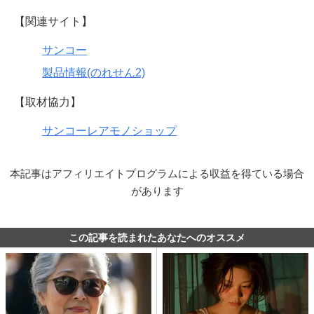
【関連サイト】
サンコー
製品情報(のれせん2)
【取材協力】
サンコーレアモノショップ
本記事はアフィリエイトプログラムによる収益を得ている場合
があります
この記事を読まれたあなたへのオススメ