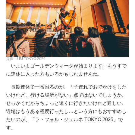
提供：LFJ TOKYO 2024
いよいよゴールデンウィークが始まります。もうすで
に連休に入った方もいるかもしれませんね。
長期連休で一番困るのが、「子連れでおでかけをした
いけれど、行ける場所がない」点ではないでしょうか。
せっかくだからちょっと遠くに行きたいけれど難しい、
近場はもうある程度行ったし…という方にもおすすめし
たいのが、「ラ・フォル・ジュルネ TOKYO 2025」で
す。