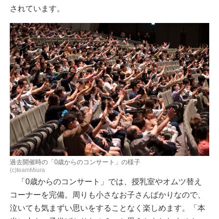
されています。
過去開催時の「0歳からのコンサート」の様子
(c)teamMiura
「0歳からのコンサート」では、授乳室やオムツ替え
コーナーを完備。周りも小さなお子さんばかりなので、
泣いても気まずい思いをすることなく楽しめます。「本