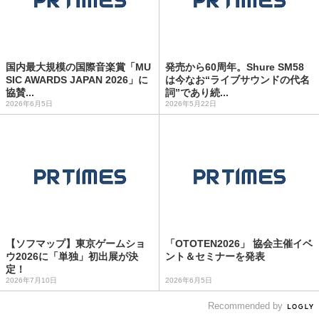
国内最大規模の国際音楽賞「MU
発売から60周年。Shure SM58
SIC AWARDS JAPAN 2026」に
は今なお“ライブサウンドの代名
協賛...
詞”であり続...
2026年6月5日
2026年5月22日
【ソフマップ】東京ゲームショ
「OTOTEN2026」 協会主催イベ
ウ2026に「単独」初出展が決
ント＆セミナーを発表
定！
2026年7月10日
2026年6月5日
Recommended by