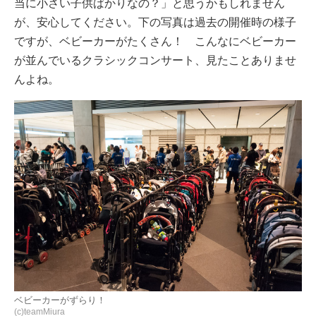
当に小さい子供ばかりなの？」と思うかもしれません
が、安心してください。下の写真は過去の開催時の様子
ですが、ベビーカーがたくさん！ こんなにベビーカー
が並んでいるクラシックコンサート、見たことありませ
んよね。
ベビーカーがずらり！
(c)teamMiura