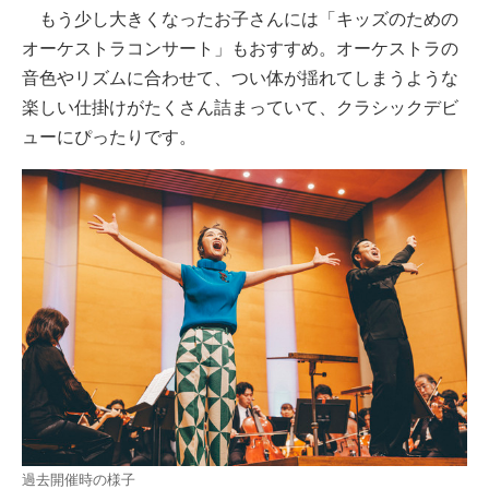
もう少し大きくなったお子さんには「キッズのための
オーケストラコンサート」もおすすめ。オーケストラの
音色やリズムに合わせて、つい体が揺れてしまうような
楽しい仕掛けがたくさん詰まっていて、クラシックデビ
ューにぴったりです。
過去開催時の様子