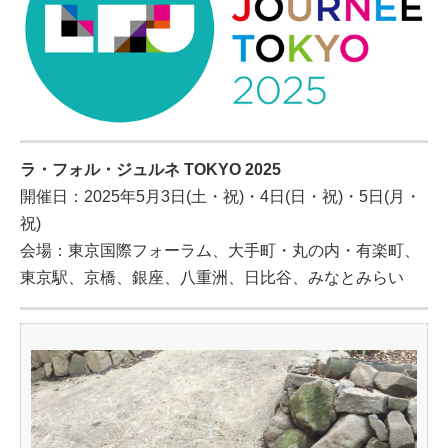
ラ・フォル・ジュルネ TOKYO 2025
開催日：2025年5月3日(土・祝)・4日(日・祝)・5日(月・
祝)
会場：東京国際フォーラム、大手町・丸の内・有楽町、
東京駅、京橋、銀座、八重洲、日比谷、みなとみらい