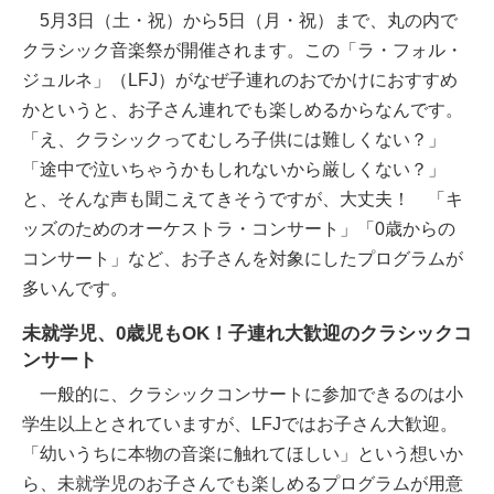
5月3日（土・祝）から5日（月・祝）まで、丸の内で
クラシック音楽祭が開催されます。この「ラ・フォル・
ジュルネ」（LFJ）がなぜ子連れのおでかけにおすすめ
かというと、お子さん連れでも楽しめるからなんです。
「え、クラシックってむしろ子供には難しくない？」
「途中で泣いちゃうかもしれないから厳しくない？」
と、そんな声も聞こえてきそうですが、大丈夫！ 「キ
ッズのためのオーケストラ・コンサート」「0歳からの
コンサート」など、お子さんを対象にしたプログラムが
多いんです。
未就学児、0歳児もOK！子連れ大歓迎のクラシックコ
ンサート
一般的に、クラシックコンサートに参加できるのは小
学生以上とされていますが、LFJではお子さん大歓迎。
「幼いうちに本物の音楽に触れてほしい」という想いか
ら、未就学児のお子さんでも楽しめるプログラムが用意