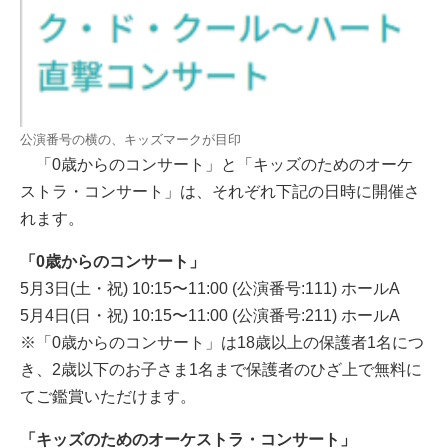
公演番号の横の、キッズマークが目印
「0歳からのコンサート」と「キッズのためのオーケ
ストラ・コンサート」は、それぞれ下記の日時に開催さ
れます。
「0歳からのコンサート」
5月3日(土・祝) 10:15〜11:00 (公演番号:111) ホールA
5月4日(日・祝) 10:15〜11:00 (公演番号:211) ホールA
※「0歳からのコンサート」は18歳以上の保護者1名につ
き、2歳以下のお子さま1名まで保護者のひざ上で無料に
てご鑑賞いただけます。
「キッズのためのオーケストラ・コンサート」