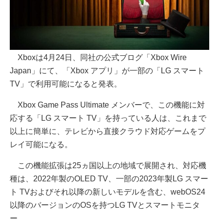
Xboxは4月24日、同社の公式ブログ「Xbox Wire
Japan」にて、「Xbox アプリ」が一部の「LG スマート
TV」で利用可能になると発表。
Xbox Game Pass Ultimate メンバーで、この機能に対
応する「LG スマート TV」を持っている人は、これまで
以上に簡単に、テレビから直接クラウド対応ゲームをプ
レイ可能になる。
この機能拡張は25ヵ国以上の地域で展開され、対応機
種は、2022年製のOLED TV、一部の2023年製LG スマー
ト TVおよびそれ以降の新しいモデルを含む、webOS24
以降のバージョンのOSを持つLG TVとスマートモニタ
ー。