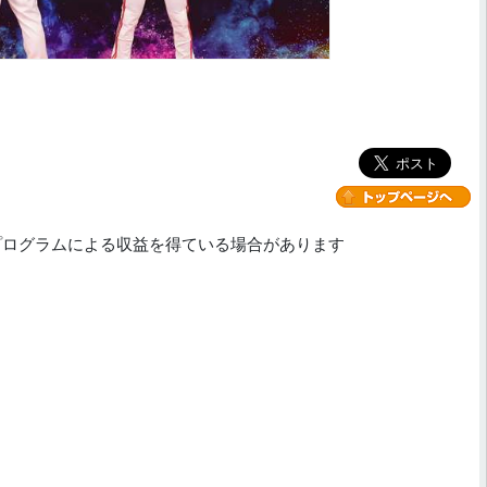
プログラムによる収益を得ている場合があります