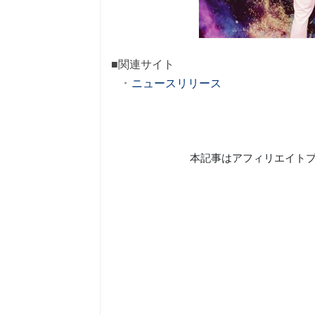
■関連サイト
ニュースリリース
本記事はアフィリエイト