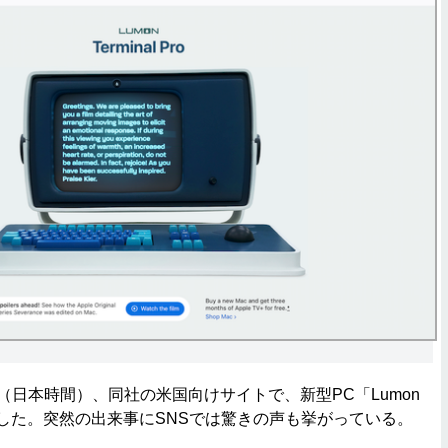
（日本時間）、同社の米国向けサイトで、新型PC「Lumon
o」を発表した。突然の出来事にSNSでは驚きの声も挙がっている。